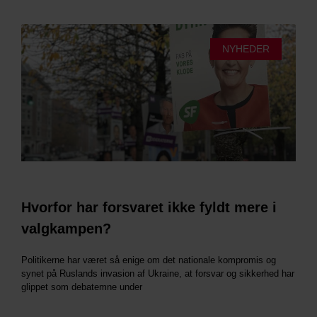
NYHEDER
Hvorfor har forsvaret ikke fyldt mere i
valgkampen?
Politikerne har været så enige om det nationale kompromis og
synet på Ruslands invasion af Ukraine, at forsvar og sikkerhed har
glippet som debatemne under