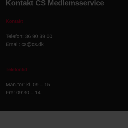
Kontakt CS Medlemsservice
Kontakt
Telefon: 36 90 89 00
Email: cs@cs.dk
Telefontid
Man-tor: kl. 09 – 15
Fre: 09:30 – 14