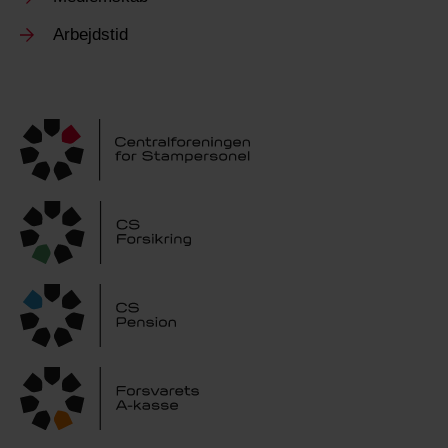
Arbejdstid