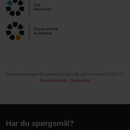
Centralforeningen for stampersonel | All rights reserved 2025 © |
Privatlivspolitik
|
Datapolitik
Har du spørgsmål?