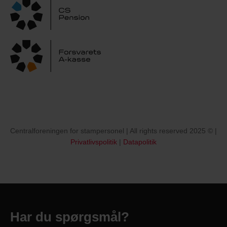
Centralforeningen for stampersonel | All rights reserved 2025 © |
Privatlivspolitik
|
Datapolitik
Har du spørgsmål?