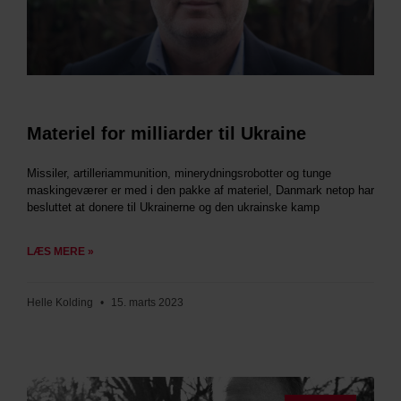
Materiel for milliarder til Ukraine
Missiler, artilleriammunition, minerydningsrobotter og tunge
maskingeværer er med i den pakke af materiel, Danmark netop har
besluttet at donere til Ukrainerne og den ukrainske kamp
LÆS MERE »
Helle Kolding
15. marts 2023