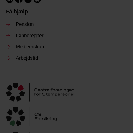
Få hjælp
Pension
Lønberegner
Medlemskab
Arbejdstid