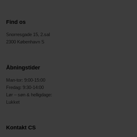
Find os
Snorresgade 15, 2.sal
2300 København S
Åbningstider
Man-tor: 9:00-15:00
Fredag: 9:30-14:00
Lør – søn & helligdage:
Lukket
Kontakt CS