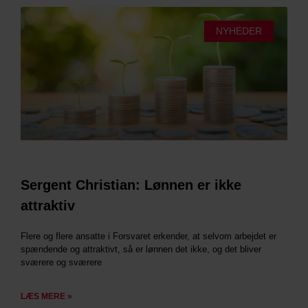
NYHEDER
Sergent Christian: Lønnen er ikke
attraktiv
Flere og flere ansatte i Forsvaret erkender, at selvom arbejdet er
spændende og attraktivt, så er lønnen det ikke, og det bliver
sværere og sværere
LÆS MERE »