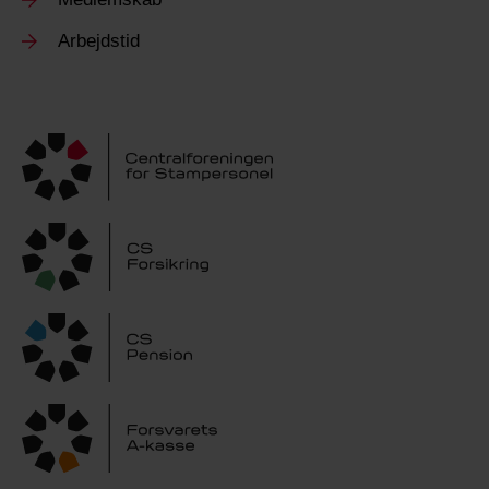
Arbejdstid