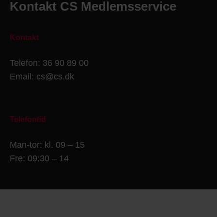
Kontakt CS Medlemsservice
Kontakt
Telefon: 36 90 89 00
Email: cs@cs.dk
Telefontid
Man-tor: kl. 09 – 15
Fre: 09:30 – 14