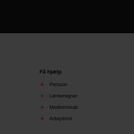
Få hjælp
Pension
Lønberegner
Medlemskab
Arbejdstid