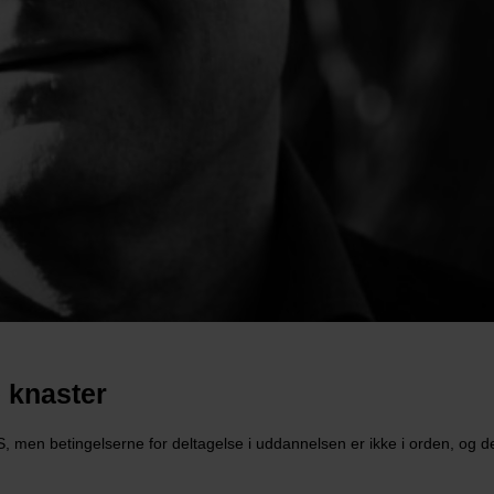
 knaster
men betingelserne for deltagelse i uddannelsen er ikke i orden, og d