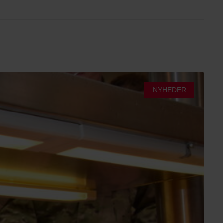
NYHEDER