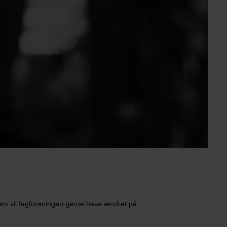
em vil fagforeningen gerne have ændret på