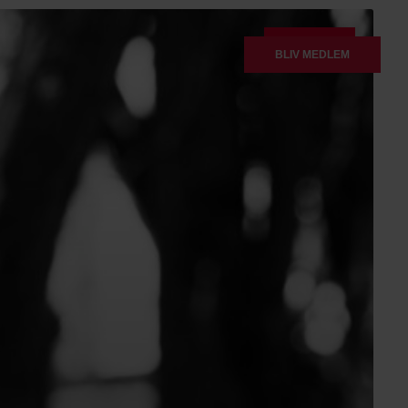
NYHEDER
BLIV MEDLEM