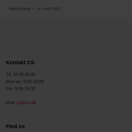
Helle Kolding
14. marts 2024
Kontakt CS
Tlf. 36 90 89 00
Man-tor: 9:00-15:00
Fre: 9:30-14:00
Mail:
cs@cs.dk
Find os