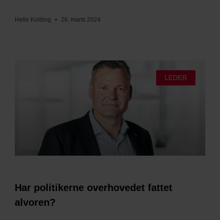
Helle Kolding
26. marts 2024
LEDER
Har politikerne overhovedet fattet
alvoren?