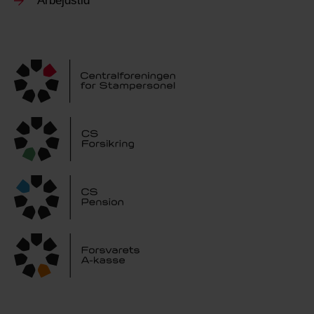
Arbejdstid