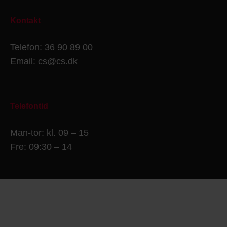
Kontakt
Telefon: 36 90 89 00
Email: cs@cs.dk
Telefontid
Man-tor: kl. 09 – 15
Fre: 09:30 – 14