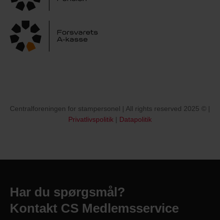
Centralforeningen for stampersonel | All rights reserved 2025 © |
Privatlivspolitik
|
Datapolitik
Har du spørgsmål?
Kontakt CS Medlemsservice