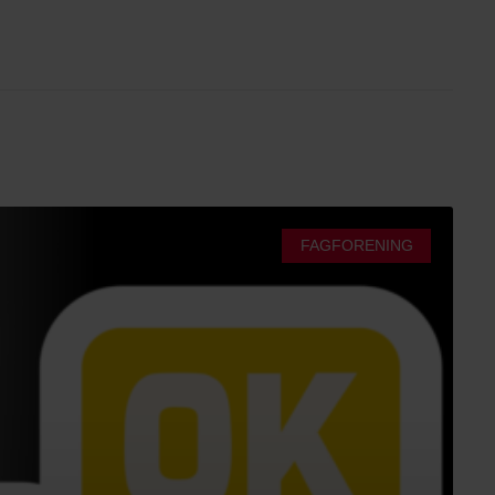
FAGFORENING