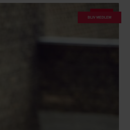
LEDER
BLIV MEDLEM