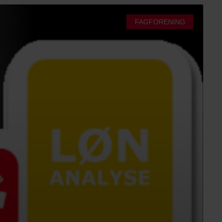
FAGFORENING