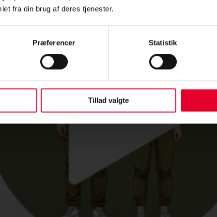
et fra din brug af deres tjenester.
Præferencer
Statistik
Tillad valgte