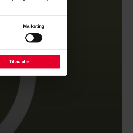
Marketing
Tillad alle