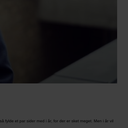
 fylde et par sider med i år, for der er sket meget. Men i år vil