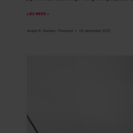
LÆS MERE »
Jesper K. Hansen - Formand
19. december 2025