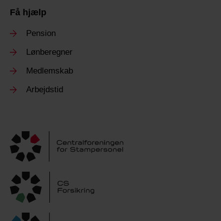
Få hjælp
Pension
Lønberegner
Medlemskab
Arbejdstid