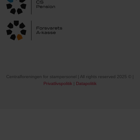
Centralforeningen for stampersonel | All rights reserved 2025 © |
Privatlivspolitik
|
Datapolitik