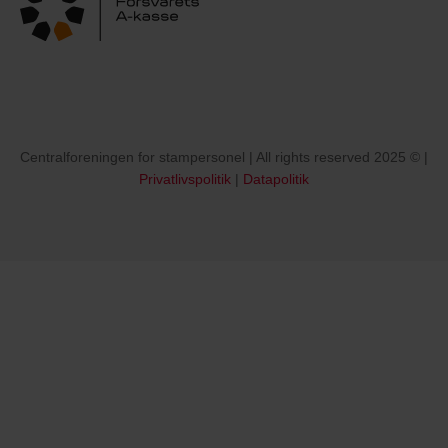
Centralforeningen for stampersonel | All rights reserved 2025 © |
Privatlivspolitik
|
Datapolitik