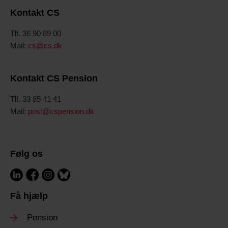
Kontakt CS
Tlf. 36 90 89 00
Mail:
cs@cs.dk
Kontakt CS Pension
Tlf. 33 85 41 41
Mail:
post@cspension.dk
Følg os
Få hjælp
Pension