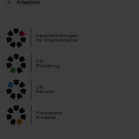
Arbejdstid