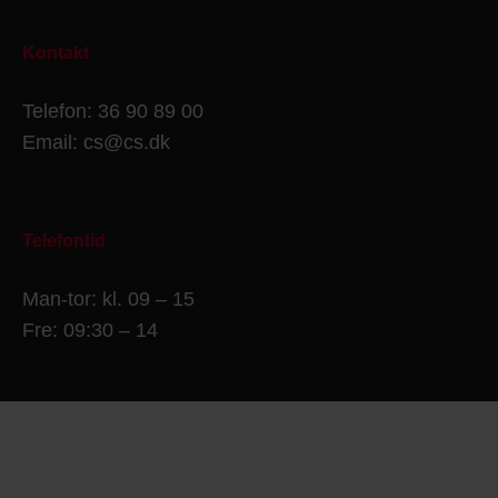
Kontakt
Telefon: 36 90 89 00
Email: cs@cs.dk
Telefontid
Man-tor: kl. 09 – 15
Fre: 09:30 – 14