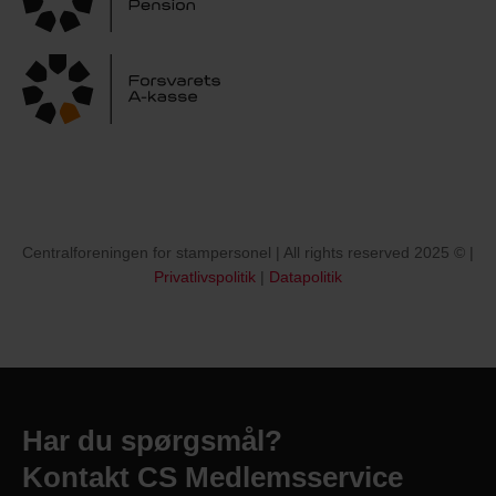
Centralforeningen for stampersonel | All rights reserved 2025 © |
Privatlivspolitik
|
Datapolitik
Har du spørgsmål?
Kontakt CS Medlemsservice