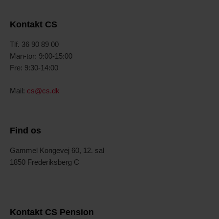
Kontakt CS
Tlf. 36 90 89 00
Man-tor: 9:00-15:00
Fre: 9:30-14:00
Mail:
cs@cs.dk
Find os
Gammel Kongevej 60, 12. sal
1850 Frederiksberg C
Kontakt CS Pension