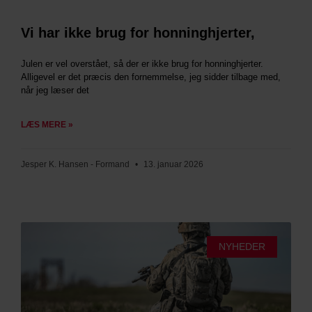
Vi har ikke brug for honninghjerter,
Julen er vel overstået, så der er ikke brug for honninghjerter.
Alligevel er det præcis den fornemmelse, jeg sidder tilbage med,
når jeg læser det
LÆS MERE »
Jesper K. Hansen - Formand
13. januar 2026
NYHEDER