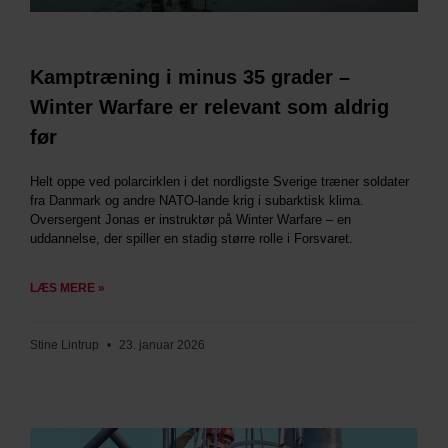
Kamptræning i minus 35 grader –
Winter Warfare er relevant som aldrig
før
Helt oppe ved polarcirklen i det nordligste Sverige træner soldater
fra Danmark og andre NATO-lande krig i subarktisk klima.
Oversergent Jonas er instruktør på Winter Warfare – en
uddannelse, der spiller en stadig større rolle i Forsvaret.
LÆS MERE »
Stine Lintrup
23. januar 2026