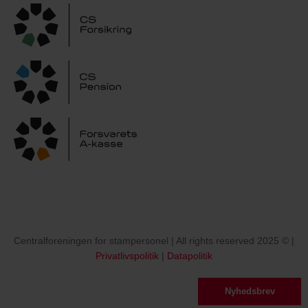
Centralforeningen for stampersonel | All rights reserved 2025 © |
Privatlivspolitik
|
Datapolitik
BLIV MEDLEM
Nyhedsbrev