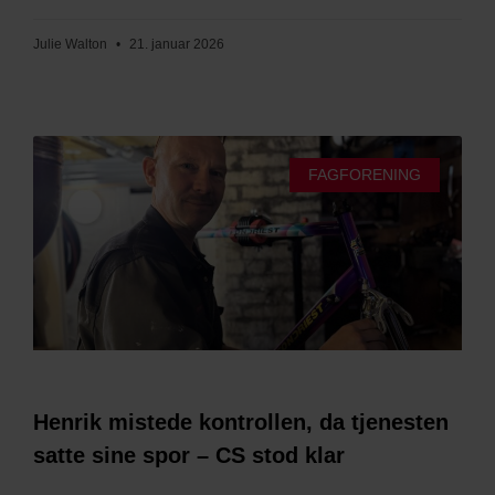
Julie Walton
21. januar 2026
FAGFORENING
Henrik mistede kontrollen, da tjenesten
satte sine spor – CS stod klar