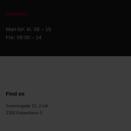
Telefontid
Man-tor: kl. 09 – 15
Fre: 09:30 – 14
Find os
Snorresgade 15, 2.sal
2300 København S