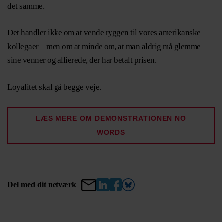
det samme.
Det handler ikke om at vende ryggen til vores amerikanske
kollegaer – men om at minde om, at man aldrig må glemme
sine venner og allierede, der har betalt prisen.
Loyalitet skal gå begge veje.
LÆS MERE OM DEMONSTRATIONEN NO
WORDS
Del med dit netværk