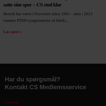
satte sine spor – CS stod klar
Henrik har været i Forsvaret siden 1991 – men i 2023
rammer PTSD-symptomerne så hårdt,...
Læs mere »
Har du spørgsmål?
Kontakt CS Medlemsservice
Kontakt