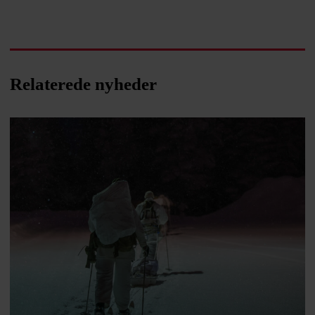
Relaterede nyheder