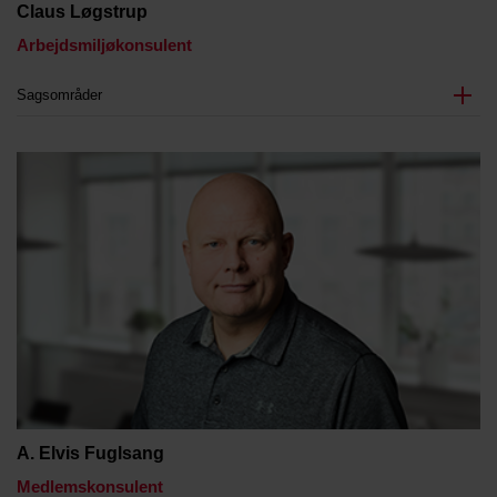
Claus Løgstrup
Arbejdsmiljøkonsulent
Sagsområder
A. Elvis Fuglsang
Medlemskonsulent