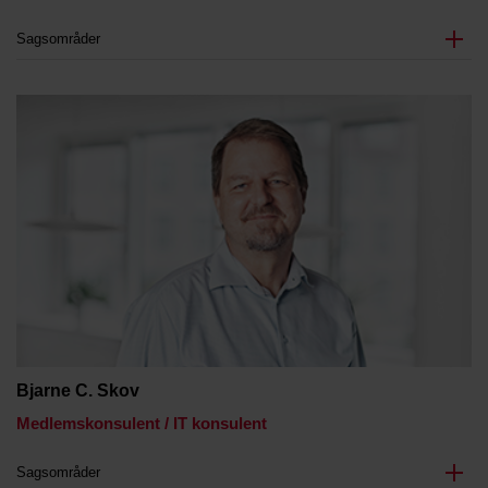
Sagsområder
Bjarne C. Skov
Medlemskonsulent / IT konsulent
Sagsområder