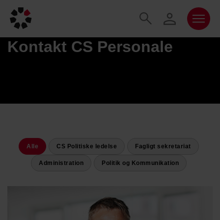
Kontakt CS Personale
Alle
CS Politiske ledelse
Fagligt sekretariat
Administration
Politik og Kommunikation