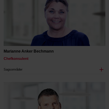
Marianne Anker Bechmann
Chefkonsulent
Sagsområder