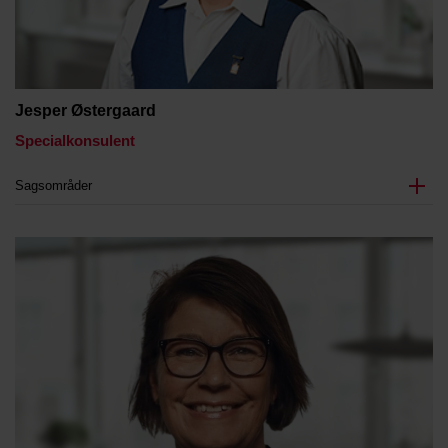
Jesper Østergaard
Specialkonsulent
Sagsområder