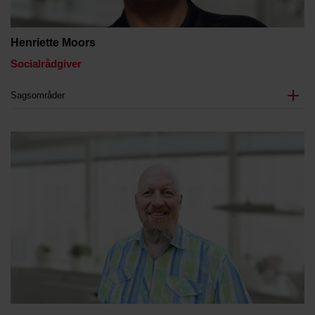
Henriette Moors
Socialrådgiver
Sagsområder