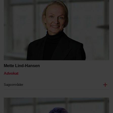
Mette Lind-Hansen
Advokat
Sagsområder