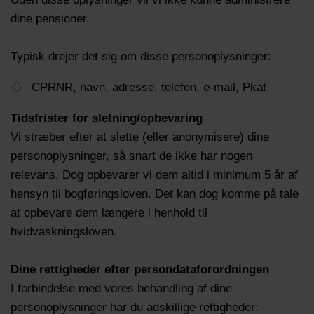
dine pensioner.
Typisk drejer det sig om disse personoplysninger:
CPRNR, navn, adresse, telefon, e-mail, Pkat.
Tidsfrister for sletning/opbevaring
Vi stræber efter at slette (eller anonymisere) dine
personoplysninger, så snart de ikke har nogen
relevans. Dog opbevarer vi dem altid i minimum 5 år af
hensyn til bogføringsloven. Det kan dog komme på tale
at opbevare dem længere i henhold til
hvidvaskningsloven.
Dine rettigheder efter persondataforordningen
I forbindelse med vores behandling af dine
personoplysninger har du adskillige rettigheder: