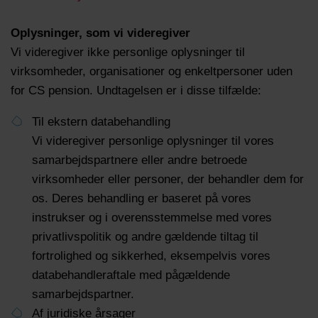
Oplysninger, som vi videregiver
Vi videregiver ikke personlige oplysninger til
virksomheder, organisationer og enkeltpersoner uden
for CS pension. Undtagelsen er i disse tilfælde:
Til ekstern databehandling
Vi videregiver personlige oplysninger til vores
samarbejdspartnere eller andre betroede
virksomheder eller personer, der behandler dem for
os. Deres behandling er baseret på vores
instrukser og i overensstemmelse med vores
privatlivspolitik og andre gældende tiltag til
fortrolighed og sikkerhed, eksempelvis vores
databehandleraftale med pågældende
samarbejdspartner.
Af juridiske årsager