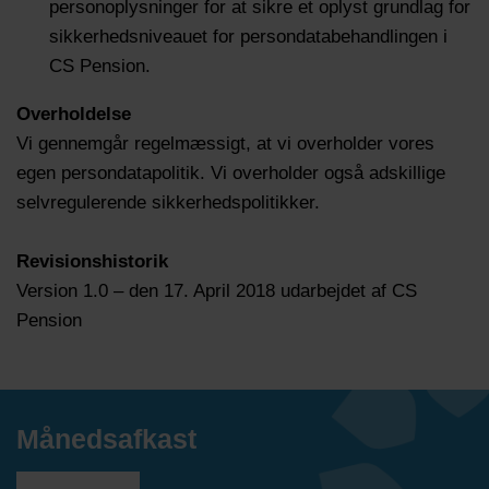
personoplysninger for at sikre et oplyst grundlag for
sikkerhedsniveauet for persondatabehandlingen i
CS Pension.
Overholdelse
Vi gennemgår regelmæssigt, at vi overholder vores
egen persondatapolitik. Vi overholder også adskillige
selvregulerende sikkerhedspolitikker.
Revisionshistorik
Version 1.0 – den 17. April 2018 udarbejdet af CS
Pension
Månedsafkast