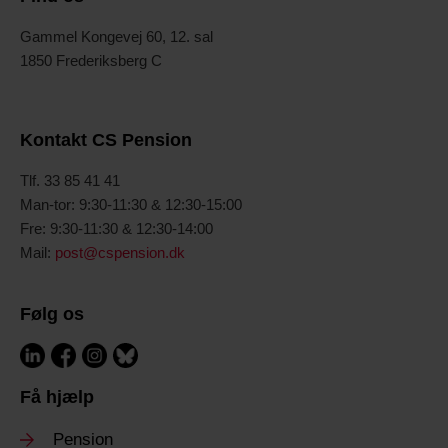
Gammel Kongevej 60, 12. sal
1850 Frederiksberg C
Kontakt CS Pension
T
lf. 33 85 41 41
Man-tor: 9:30-11:30 & 12:30-15:00
Fre: 9:30-11:30 & 12:30-14:00
Mail:
post@cspension.dk
Følg os
Få hjælp
Pension