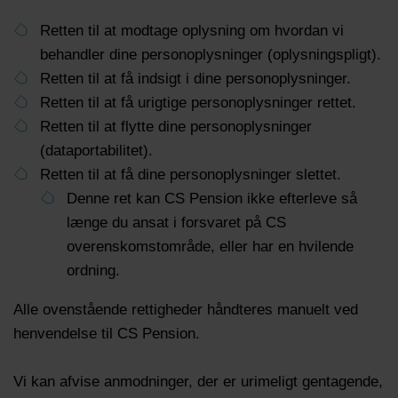
Retten til at modtage oplysning om hvordan vi
behandler dine personoplysninger (oplysningspligt).
Retten til at få indsigt i dine personoplysninger.
Retten til at få urigtige personoplysninger rettet.
Retten til at flytte dine personoplysninger
(dataportabilitet).
Retten til at få dine personoplysninger slettet.
Denne ret kan CS Pension ikke efterleve så
længe du ansat i forsvaret på CS
overenskomstområde, eller har en hvilende
ordning.
Alle ovenstående rettigheder håndteres manuelt ved
henvendelse til CS Pension.
Vi kan afvise anmodninger, der er urimeligt gentagende,