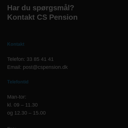
Har du spørgsmål?
Kontakt CS Pension
Kontakt
Telefon: 33 85 41 41
Email: post@cspension.dk
Telefontid
Man-tor:
kl. 09 – 11.30
og 12.30 – 15.00