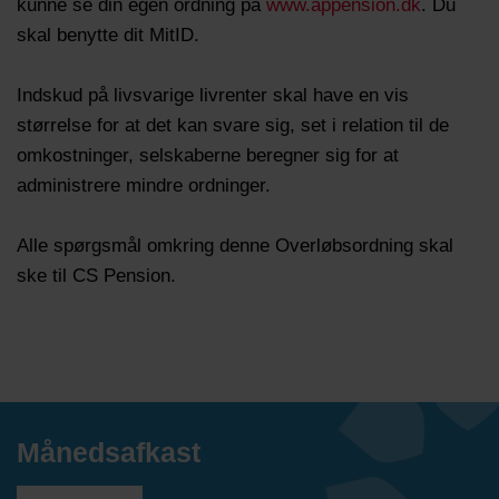
kunne se din egen ordning på
www.appension.dk
. Du
skal benytte dit MitID.
Indskud på livsvarige livrenter skal have en vis
størrelse for at det kan svare sig, set i relation til de
omkostninger, selskaberne beregner sig for at
administrere mindre ordninger.
Alle spørgsmål omkring denne Overløbsordning skal
ske til CS Pension.
Månedsafkast