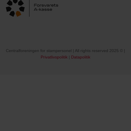
Centralforeningen for stampersonel | All rights reserved 2025 © |
Privatlivspolitik
|
Datapolitik