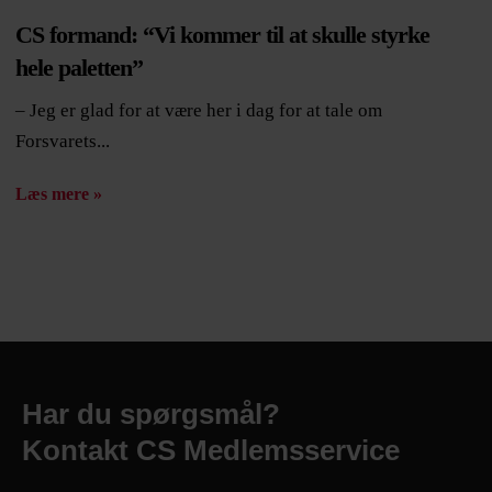
CS formand: “Vi kommer til at skulle styrke
hele paletten”
– Jeg er glad for at være her i dag for at tale om
Forsvarets...
Læs mere »
Har du spørgsmål?
Kontakt CS Medlemsservice