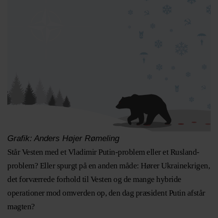
Grafik: Anders Højer Rømeling
Står Vesten med et Vladimir Putin-problem eller et Rusland-
problem? Eller spurgt på en anden måde: Hører Ukrainekrigen,
det forværrede forhold til Vesten og de mange hybride
operationer mod omverden op, den dag præsident Putin afstår
magten?