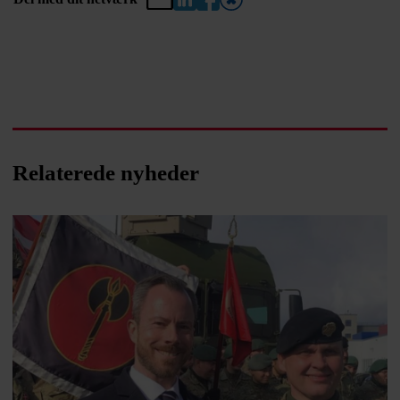
Relaterede nyheder