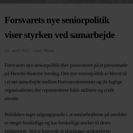
Forsvarets nye seniorpolitik
viser styrken ved samarbejde
29. april 2021 |
Jane Munk
Forsvarets nye seniorpolitik blev præsenteret på et pressemøde
på Høvelte Kaserne torsdag. Den nye seniorpolitik er blevet til
i et tæt samarbejde mellem Forsvarsministeriet og de faglige
organisationer, der repræsenterer både militære og civilt
ansatte.
Politikken tager udgangspunkt i, at medarbejderne på området
er meget forskellige og har forskellige ønsker til deres
senkarriere. Ved at begynde at planlægge senkarrieren