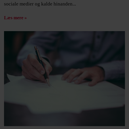
sociale medier og kalde hinanden...
Læs mere »