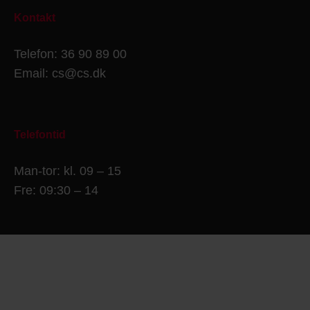
Kontakt
Telefon: 36 90 89 00
Email: cs@cs.dk
Telefontid
Man-tor: kl. 09 – 15
Fre: 09:30 – 14