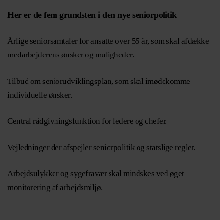
Her er de fem grundsten i den nye seniorpolitik
Årlige seniorsamtaler for ansatte over 55 år, som skal afdække
medarbejderens ønsker og muligheder.
Tilbud om seniorudviklingsplan, som skal imødekomme
individuelle ønsker.
Central rådgivningsfunktion for ledere og chefer.
Vejledninger der afspejler seniorpolitik og statslige regler.
Arbejdsulykker og sygefravær skal mindskes ved øget
monitorering af arbejdsmiljø.