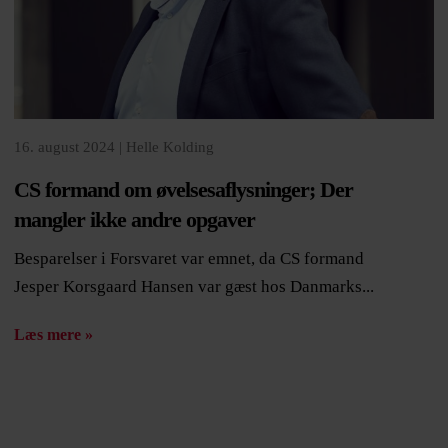
16. august 2024 |
Helle Kolding
CS formand om øvelsesaflysninger; Der
mangler ikke andre opgaver
Besparelser i Forsvaret var emnet, da CS formand
Jesper Korsgaard Hansen var gæst hos Danmarks...
Læs mere »