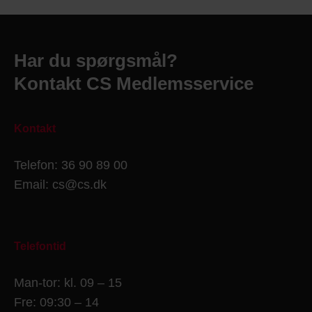
Har du spørgsmål?
Kontakt CS Medlemsservice
Kontakt
Telefon: 36 90 89 00
Email: cs@cs.dk
Telefontid
Man-tor: kl. 09 – 15
Fre: 09:30 – 14