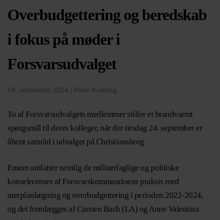
Overbudgettering og beredskab
i fokus på møder i
Forsvarsudvalget
18. september 2024 |
Helle Kolding
To af Forsvarsudvalgets medlemmer stiller et brandvarmt
spørgsmål til deres kolleger, når der tirsdag 24. september er
åbent samråd i udvalget på Christiansborg.
Emnet omfatter nemlig de militærfaglige og politiske
konsekvenser af Forsvarskommandoens praksis med
merplanlægning og overbudgettering i perioden 2022-2024,
og det fremlægges af Carsten Bach (LA) og Anne Valentina