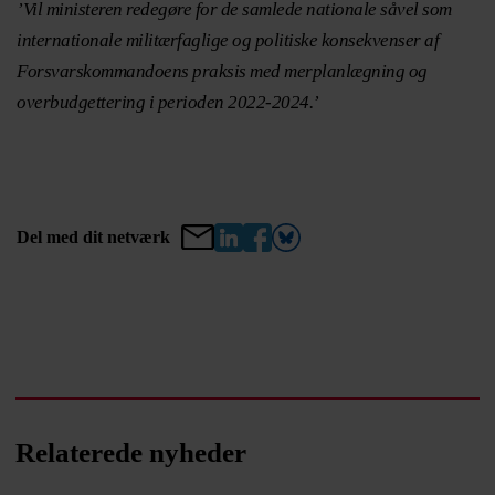
’Vil ministeren redegøre for de samlede nationale såvel som
internationale militærfaglige og politiske konsekvenser af
Forsvarskommandoens praksis med merplanlægning og
overbudgettering i perioden 2022-2024.’
Del med dit netværk
Relaterede nyheder