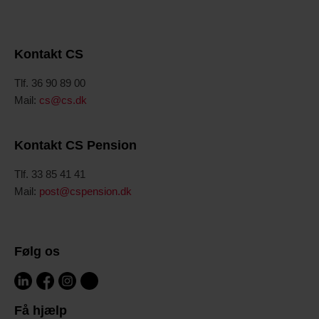
Kontakt CS
Tlf. 36 90 89 00
Mail:
cs@cs.dk
Kontakt CS Pension
Tlf. 33 85 41 41
Mail:
post@cspension.dk
Følg os
Få hjælp