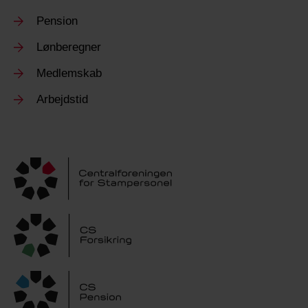
Pension
Lønberegner
Medlemskab
Arbejdstid