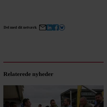
Del med dit netværk
Relaterede nyheder