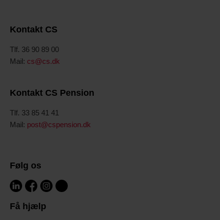
Kontakt CS
Tlf. 36 90 89 00
Mail:
cs@cs.dk
Kontakt CS Pension
Tlf. 33 85 41 41
Mail:
post@cspension.dk
Følg os
Få hjælp