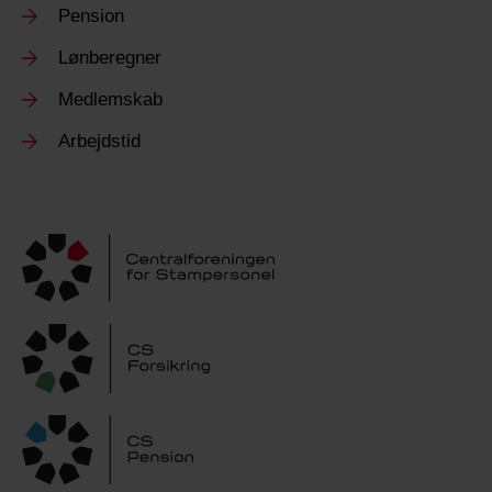
Pension
Lønberegner
Medlemskab
Arbejdstid