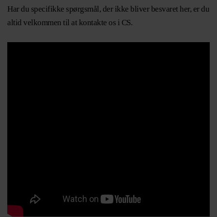
Har du specifikke spørgsmål, der ikke bliver besvaret her, er du
altid velkommen til at kontakte os i CS.