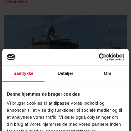
Læs mere »
Samtykke
Detaljer
Om
Denne hjemmeside bruger cookies
Vi bruger cookies til at tilpasse vores indhold og
annoncer, til at vise dig funktioner til sociale medier og til
at analysere vores trafik. Vi deler også oplysninger om
29. oktober 2021 |
Helle Kolding
din brug af vores hjemmeside med vores partnere inden