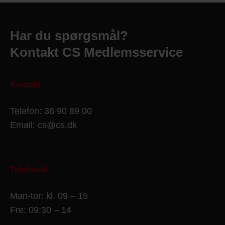
Har du spørgsmål?
Kontakt CS Medlemsservice
Kontakt
Telefon: 36 90 89 00
Email: cs@cs.dk
Telefontid
Man-tor: kl. 09 – 15
Fre: 09:30 – 14