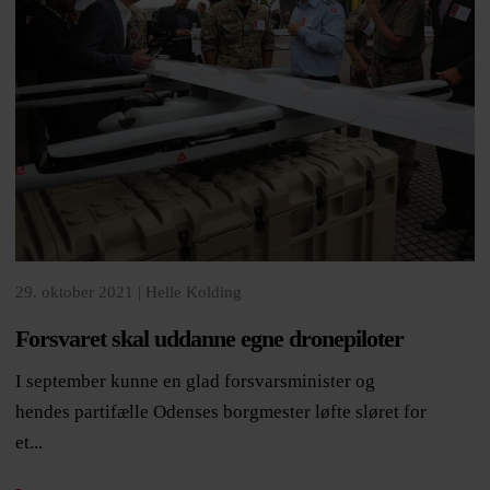
29. oktober 2021 |
Helle Kolding
Forsvaret skal uddanne egne dronepiloter
I september kunne en glad forsvarsminister og
hendes partifælle Odenses borgmester løfte sløret for
et...