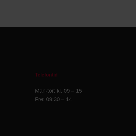
Telefontid
Man-tor: kl. 09 – 15
Fre: 09:30 – 14