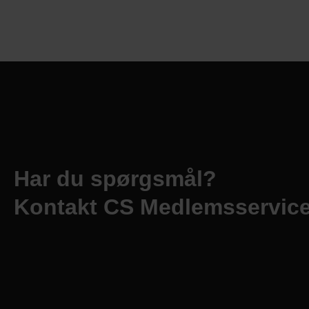
Har du spørgsmål?
Kontakt CS Medlemsservic