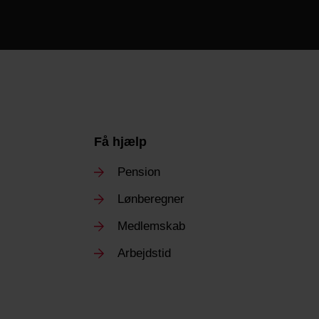
Få hjælp
Pension
Lønberegner
Medlemskab
Arbejdstid