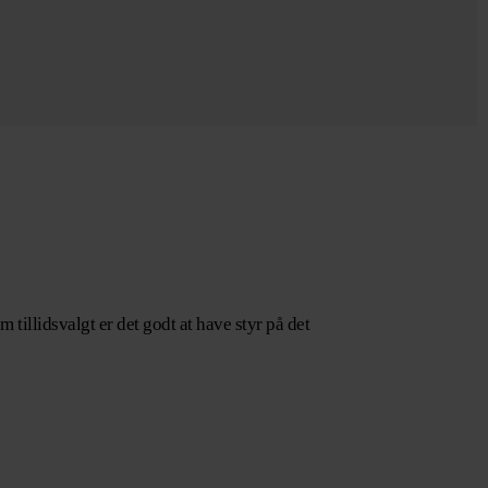
tillidsvalgt er det godt at have styr på det