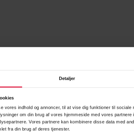
Detaljer
ookies
se vores indhold og annoncer, til at vise dig funktioner til sociale
oplysninger om din brug af vores hjemmeside med vores partnere i
ysepartnere. Vores partnere kan kombinere disse data med andr
et fra din brug af deres tjenester.