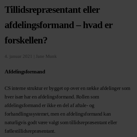
Tillidsrepræsentant eller
afdelingsformand – hvad er
forskellen?
4. januar 2021 |
Jane Munk
Afdelingsformand
CS interne struktur er bygget op over en række afdelinger som
hver især har en afdelingsformand. Rollen som
afdelingsformand er ikke en del af aftale- og
forhandlingssystemet, men en afdelingsformand kan
naturligvis godt være valgt som tillidsrepræsentant eller
fællestillidsrepræsentant.