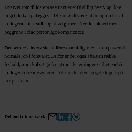
Hvervet som tillidsrepræsentant er et frivilligt hverv og ikke
noget du kan pålægges. Det kan godt være, at du opfordres af
kollegerne til at stille op til valg, men så er det sikkert med
baggrund i dine personlige kompetencer.
Det betroede hverv skal udføres samtidigt med, at du passer dit
normale job i forsvaret. Derfor er der også aftalt en række
forhold, som skal sørge for, at du ikke er ringere stillet end de
kolleger du repræsenterer.
Det kan du blive meget klogere på
her på siden.
Del med dit netværk