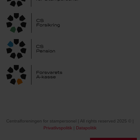
Centralforeningen for stampersonel | All rights reserved 2025 © |
Privatlivspolitik
|
Datapolitik