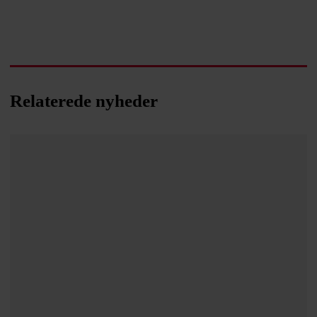
Relaterede nyheder