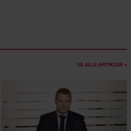
SE ALLE ARTIKLER »