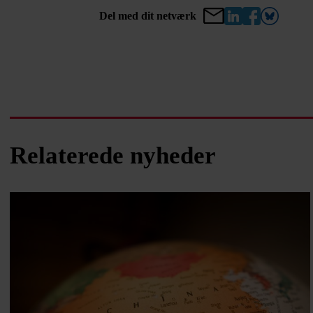
Del med dit netværk
Relaterede nyheder