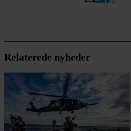
Relaterede nyheder