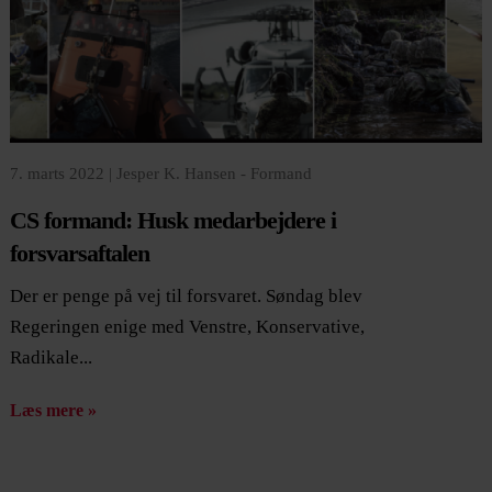
7. marts 2022 |
Jesper K. Hansen - Formand
CS formand: Husk medarbejdere i
forsvarsaftalen
Der er penge på vej til forsvaret. Søndag blev
Regeringen enige med Venstre, Konservative,
Radikale...
Læs mere »