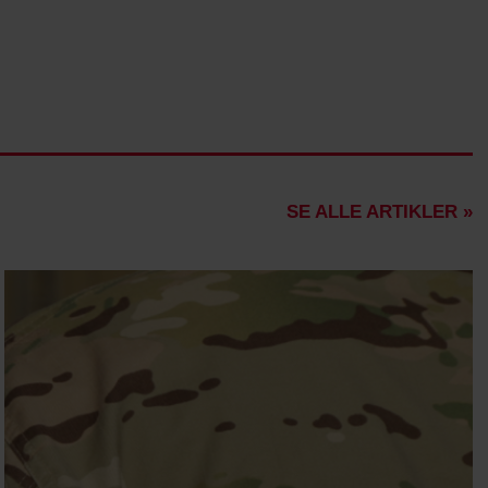
SE ALLE ARTIKLER »