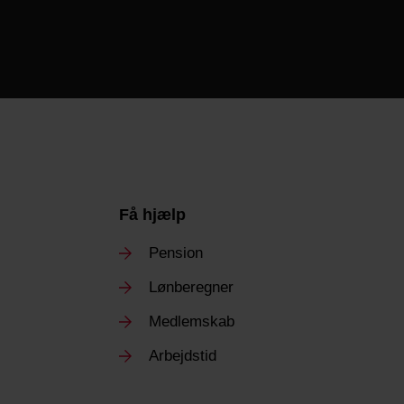
Få hjælp
Pension
Lønberegner
Medlemskab
Arbejdstid