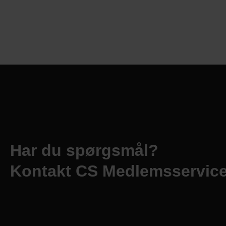
Har du spørgsmål?
Kontakt CS Medlemsservic