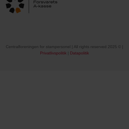
Centralforeningen for stampersonel | All rights reserved 2025 © |
Privatlivspolitik
|
Datapolitik