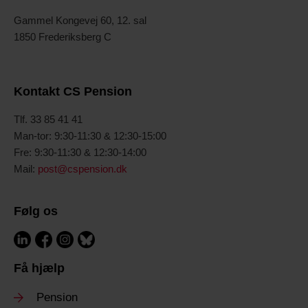
Gammel Kongevej 60, 12. sal
1850 Frederiksberg C
Kontakt CS Pension
T
lf. 33 85 41 41
Man-tor: 9:30-11:30 & 12:30-15:00
Fre: 9:30-11:30 & 12:30-14:00
Mail:
post@cspension.dk
Følg os
Få hjælp
Pension