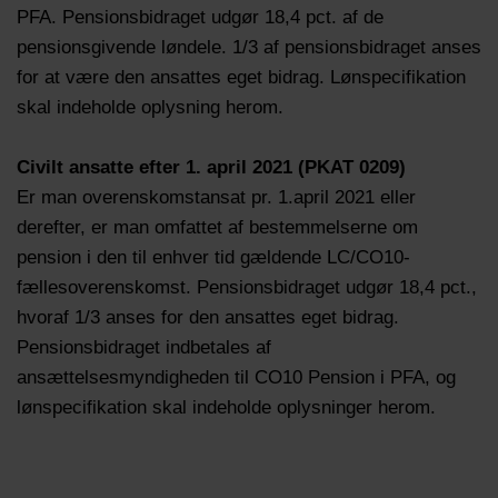
PFA. Pensionsbidraget udgør 18,4 pct. af de
pensionsgivende løndele. 1/3 af pensionsbidraget anses
for at være den ansattes eget bidrag. Lønspecifikation
skal indeholde oplysning herom.
Civilt ansatte efter 1. april 2021 (PKAT 0209)
Er man overenskomstansat pr. 1.april 2021 eller
derefter, er man omfattet af bestemmelserne om
pension i den til enhver tid gældende LC/CO10-
fællesoverenskomst. Pensionsbidraget udgør 18,4 pct.,
hvoraf 1/3 anses for den ansattes eget bidrag.
Pensionsbidraget indbetales af
ansættelsesmyndigheden til CO10 Pension i PFA, og
lønspecifikation skal indeholde oplysninger herom.