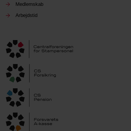
Medlemskab
Arbejdstid