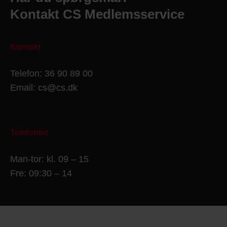
Kontakt CS Medlemsservice
Kontakt
Telefon: 36 90 89 00
Email: cs@cs.dk
Telefontid
Man-tor: kl. 09 – 15
Fre: 09:30 – 14