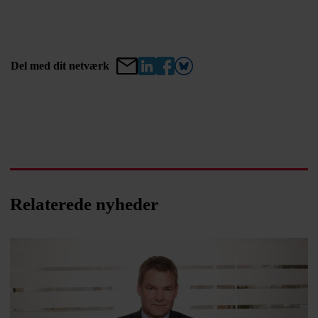
Del med dit netværk
Relaterede nyheder