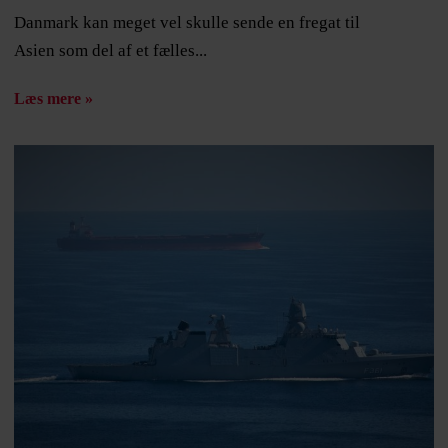
Danmark kan meget vel skulle sende en fregat til
Asien som del af et fælles...
Læs mere »