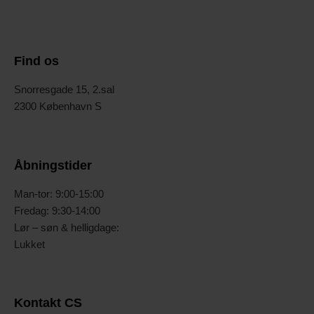
Find os
Snorresgade 15, 2.sal
2300 København S
Åbningstider
Man-tor: 9:00-15:00
Fredag: 9:30-14:00
Lør – søn & helligdage:
Lukket
Kontakt CS