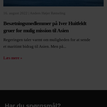
16. august 2022 |
Anders Højer Rømeling
Besætningsmedlemmer på Iver Huitfeldt
gruer for mulig mission til Asien
Regeringen taler varmt om muligheden for at sende
et maritimt bidrag til Asien. Men på...
Læs mere »
Har du spørgsmål?