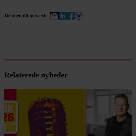
Del med dit netværk
Relaterede nyheder