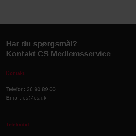
Har du spørgsmål?
Kontakt CS Medlemsservice
Kontakt
Telefon: 36 90 89 00
Email: cs@cs.dk
Telefontid