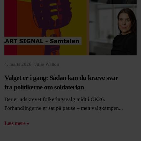
4. marts 2026 |
Julie Walton
Valget er i gang: Sådan kan du kræve svar
fra politikerne om soldaterløn
Der er udskrevet folketingsvalg midt i OK26.
Forhandlingerne er sat på pause – men valgkampen...
Læs mere »