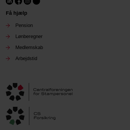
Få hjælp
Pension
Lønberegner
Medlemskab
Arbejdstid