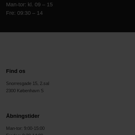
Man-tor: kl. 09 – 15
Fre: 09:30 – 14
Find os
Snorresgade 15, 2.sal
2300 København S
Åbningstider
Man-tor: 9:00-15:00