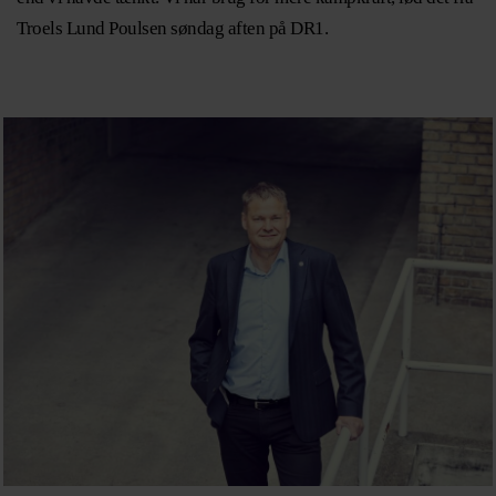
Troels Lund Poulsen søndag aften på DR1.