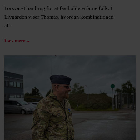
Forsvaret har brug for at fastholde erfarne folk. I
Livgarden viser Thomas, hvordan kombinationen
af...
Læs mere »