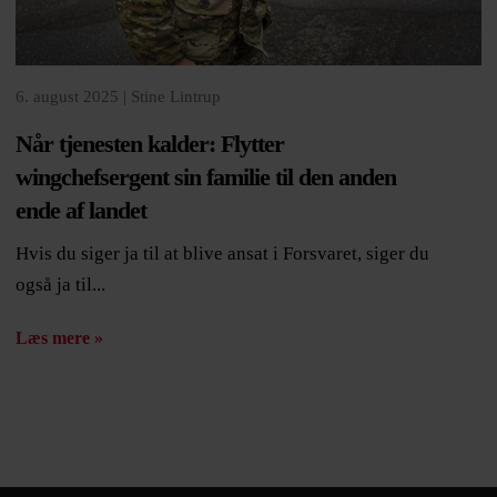
6. august 2025 |
Stine Lintrup
Når tjenesten kalder: Flytter
wingchefsergent sin familie til den anden
ende af landet
Hvis du siger ja til at blive ansat i Forsvaret, siger du
også ja til...
Læs mere »