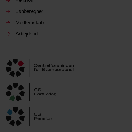
Pension
Lønberegner
Medlemskab
Arbejdstid