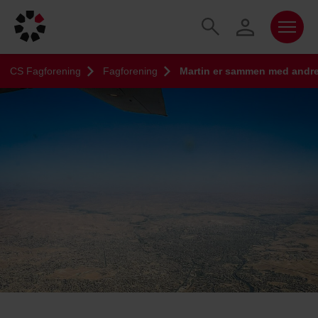
CS Fagforening
Fagforening
Martin er sammen med andre 