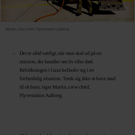
Martin, crew chief, Flyvestation Aalborg
–
Det er altid særligt, når man skal ud på en
mission, der handler om liv eller død.
Befolkningen i Gaza befinder sig i en
forfærdelig situation. Tænk sig ikke at have mad
til sit barn, siger Martin, crew chief,
Flyvestation Aalborg.