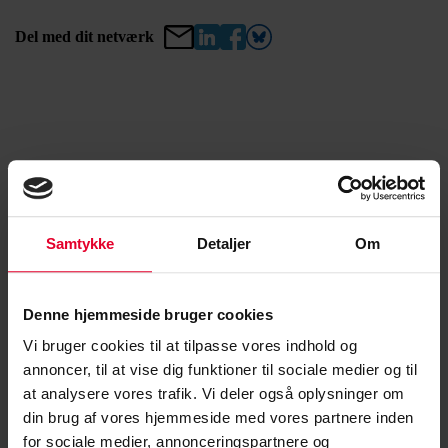
Del med dit netværk
Relaterede nyheder
Samtykke
Detaljer
Om
Denne hjemmeside bruger cookies
Vi bruger cookies til at tilpasse vores indhold og
annoncer, til at vise dig funktioner til sociale medier og til
at analysere vores trafik. Vi deler også oplysninger om
din brug af vores hjemmeside med vores partnere inden
for sociale medier, annonceringspartnere og