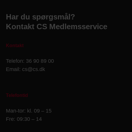
Har du spørgsmål?
Kontakt CS Medlemsservice
Kontakt
Telefon: 36 90 89 00
Email: cs@cs.dk
Telefontid
Man-tor: kl. 09 – 15
Fre: 09:30 – 14