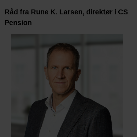
Råd fra Rune K. Larsen, direktør i CS
Pension