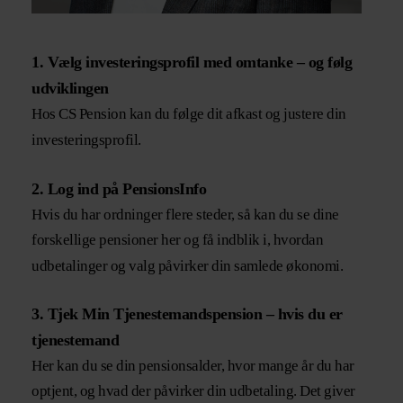
1. Vælg investeringsprofil med omtanke – og følg
udviklingen
Hos CS Pension kan du følge dit afkast og justere din
investeringsprofil.
2. Log ind på PensionsInfo
Hvis du har ordninger flere steder, så kan du se dine
forskellige pensioner her og få indblik i, hvordan
udbetalinger og valg påvirker din samlede økonomi.
3. Tjek Min Tjenestemandspension – hvis du er
tjenestemand
Her kan du se din pensionsalder, hvor mange år du har
optjent, og hvad der påvirker din udbetaling. Det giver