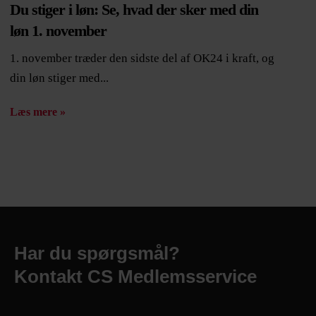
Du stiger i løn: Se, hvad der sker med din
løn 1. november
1. november træder den sidste del af OK24 i kraft, og
din løn stiger med...
Læs mere »
Har du spørgsmål?
Kontakt CS Medlemsservice