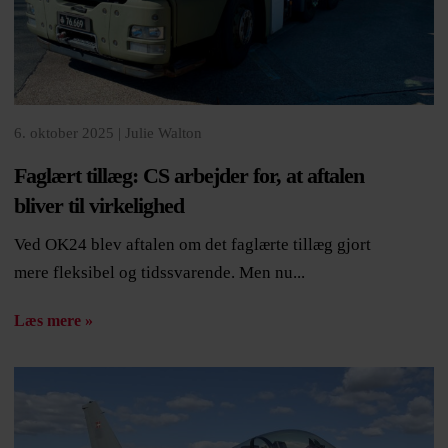
6. oktober 2025 |
Julie Walton
Faglært tillæg: CS arbejder for, at aftalen
bliver til virkelighed
Ved OK24 blev aftalen om det faglærte tillæg gjort
mere fleksibel og tidssvarende. Men nu...
Læs mere »