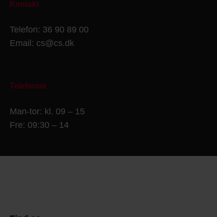
Kontakt
Telefon: 36 90 89 00
Email: cs@cs.dk
Telefontid
Man-tor: kl. 09 – 15
Fre: 09:30 – 14