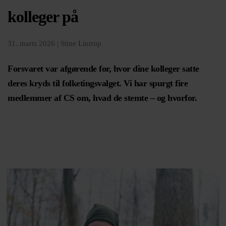
kolleger på
31. marts 2026 |
Stine Lintrup
Forsvaret var afgørende for, hvor dine kolleger satte
deres kryds til folketingsvalget. Vi har spurgt fire
medlemmer af CS om, hvad de stemte – og hvorfor.