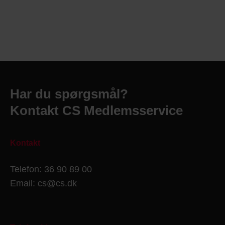
Har du spørgsmål?
Kontakt CS Medlemsservice
Kontakt
Telefon: 36 90 89 00
Email: cs@cs.dk