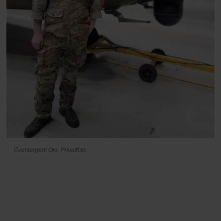
Oversergent Ole. Privatfoto.