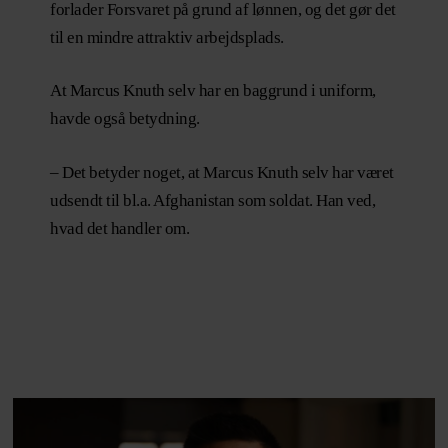
forlader Forsvaret på grund af lønnen, og det gør det
til en mindre attraktiv arbejdsplads.
At Marcus Knuth selv har en baggrund i uniform,
havde også betydning.
– Det betyder noget, at Marcus Knuth selv har været
udsendt til bl.a. Afghanistan som soldat. Han ved,
hvad det handler om.