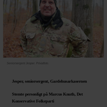
Seniorsergent Jesper. Privatfoto.
Jesper, seniorsergent, Gardehusarkasernen
Stemte personligt på Marcus Knuth, Det
Konservative Folkeparti