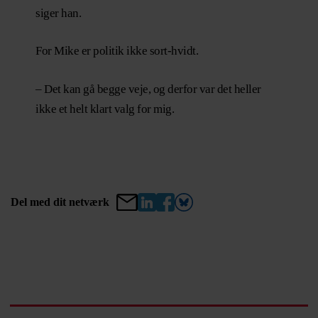
siger han.
For Mike er politik ikke sort-hvidt.
– Det kan gå begge veje, og derfor var det heller
ikke et helt klart valg for mig.
Del med dit netværk