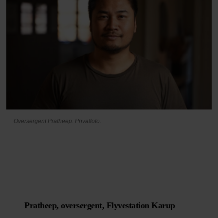
Oversergent Pratheep. Privatfoto.
Pratheep, oversergent, Flyvestation Karup