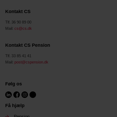
Kontakt CS
Tlf. 36 90 89 00
Mail:
cs@cs.dk
Kontakt CS Pension
Tlf. 33 85 41 41
Mail:
post@cspension.dk
Følg os
Få hjælp
Pension