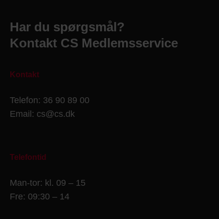
Har du spørgsmål?
Kontakt CS Medlemsservice
Kontakt
Telefon: 36 90 89 00
Email: cs@cs.dk
Telefontid
Man-tor: kl. 09 – 15
Fre: 09:30 – 14