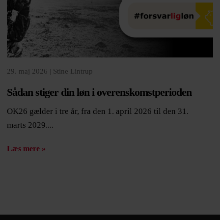
29. maj 2026 |
Stine Lintrup
Sådan stiger din løn i overenskomstperioden
OK26 gælder i tre år, fra den 1. april 2026 til den 31.
marts 2029....
Læs mere »