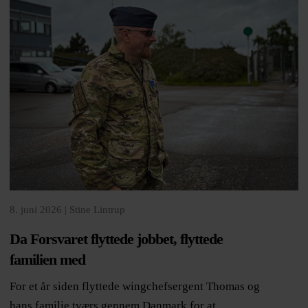
8. juni 2026 |
Stine Lintrup
Da Forsvaret flyttede jobbet, flyttede
familien med
For et år siden flyttede wingchefsergent Thomas og
hans familie tværs gennem Danmark for at...