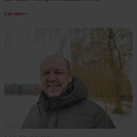
Læs mere »