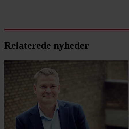
Relaterede nyheder