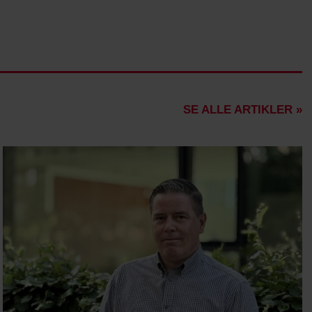
SE ALLE ARTIKLER »