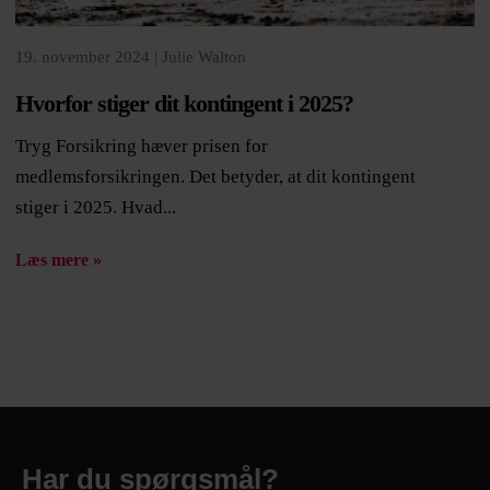
19. november 2024 |
Julie Walton
Hvorfor stiger dit kontingent i 2025?
Tryg Forsikring hæver prisen for
medlemsforsikringen. Det betyder, at dit kontingent
stiger i 2025. Hvad...
Læs mere »
Har du spørgsmål?