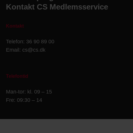
Kontakt CS Medlemsservice
Kontakt
Telefon: 36 90 89 00
Email: cs@cs.dk
Telefontid
Man-tor: kl. 09 – 15
Fre: 09:30 – 14