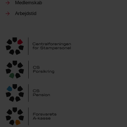
Medlemskab
Arbejdstid