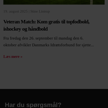
19. august 2025 |
Stine Lintrup
Veteran Match: Kom gratis til topfodbold,
ishockey og håndbold
Fra fredag den 26. september til mandag den 6.
oktober afvikler Danmarks Idrætsforbund for sjette...
Læs mere »
Har du spørgsmål?