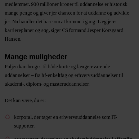
medlemmer. 900 millioner kroner til uddannelse er historisk
mange penge og giver jer chancen for at uddanne og udvikle
jer. Nu handler det bare om at komme i gang: Læg jeres
karriereplaner og søg, siger CS formand Jesper Korsgaard
Hansen.
Mange muligheder
Puljen kan bruges til både korte og længerevarende
uddannelser – fra hf-enkeltfag og erhvervsuddannelser til
akademi-, diplom- og masteruddannelser.
Det kan være, du er:
korporal, der tager en erhvervsuddannelse som IT-
supporter.