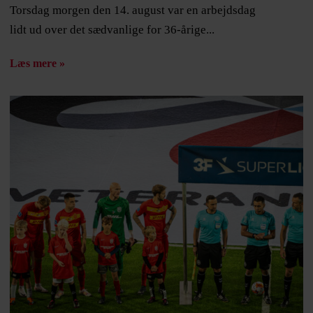
Torsdag morgen den 14. august var en arbejdsdag
lidt ud over det sædvanlige for 36-årige...
Læs mere »