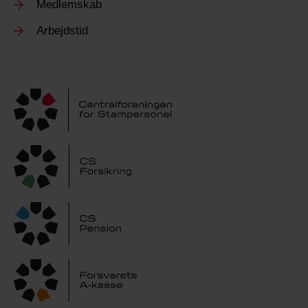
Medlemskab
Arbejdstid