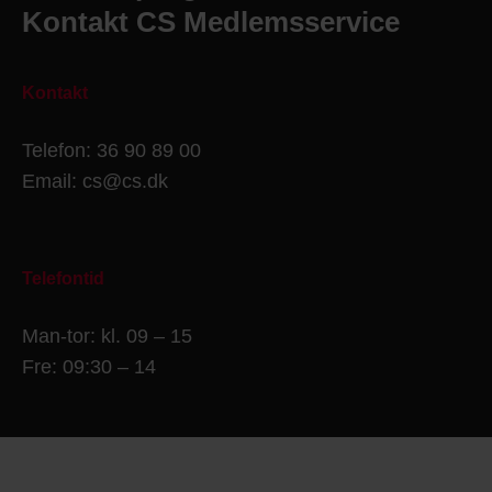
Kontakt CS Medlemsservice
Kontakt
Telefon: 36 90 89 00
Email: cs@cs.dk
Telefontid
Man-tor: kl. 09 – 15
Fre: 09:30 – 14