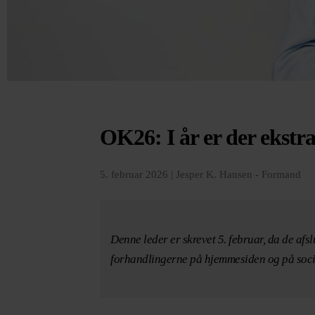
OK26: I år er der ekstra
5. februar 2026 |
Jesper K. Hansen - Formand
Denne leder er skrevet 5. februar, da de af
forhandlingerne på hjemmesiden og på soci