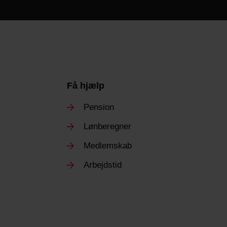
Få hjælp
Pension
Lønberegner
Medlemskab
Arbejdstid