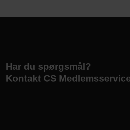
Har du spørgsmål?
Kontakt CS Medlemsservic