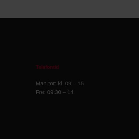
Telefontid
Man-tor: kl. 09 – 15
Fre: 09:30 – 14